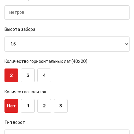
Высота забора
Количество горизонтальных лаг (40х20)
2
3
4
Количество калиток
Нет
1
2
3
Тип ворот