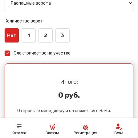
Количество ворот
Нет
1
2
3
Электричество на участке
Итого:
0 руб.
Отправьте менеджеру и он свяжется с Вами.
Каталог
Заказы
Регистрация
Вход