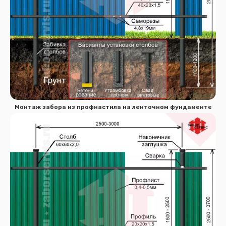
Монтаж забора из профнастила на ленточном фундаменте