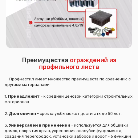
Преимущества
ограждений из
профильного листа
Профнастил имеет множество преимуществ по сравнению с
другими материалами:
1.
Принадлежит
- к средней ценовой категории строительных
материалов.
2.
Долговечен
- срок службы может достигать до 50 лет.
3.
Универсален в применении
- используется для обшивки
домов, покрытия крыш, укрепления опалубки фундамента,
создания перегородок, установки заборов и ворот - 6 функций