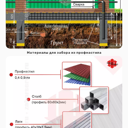
Спасибо за обращение, наш специалист свяжется с
Вами.
Материалы для забора из профнастила