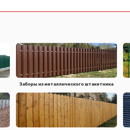
Заборы из металлического штакетника