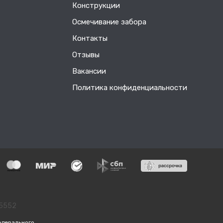
Конструкции
Осмечивание забора
Контакты
Отзывы
Вакансии
Политика конфиденциальности
55552
едерального