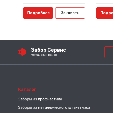
Подробнее
Заказать
Подро
Забор Сервис
Можайский район
Каталог
Заборы из профнастила
Заборы из металлического штакетника