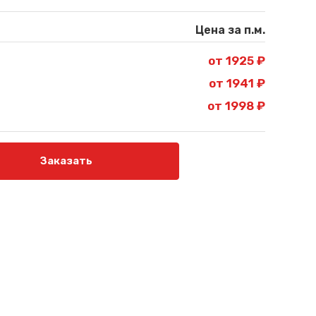
Цена за п.м.
от 1925 ₽
от 1941 ₽
от 1998 ₽
Заказать