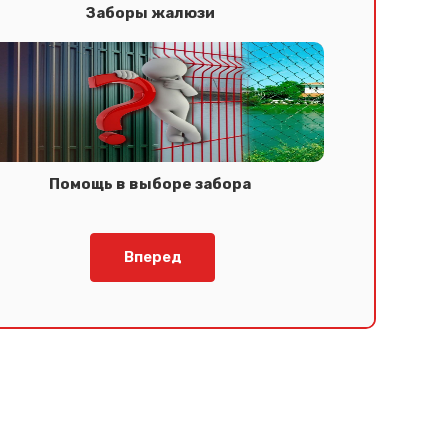
Заборы жалюзи
Помощь в выборе забора
Вперед