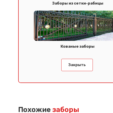
Заборы из сетки-рабицы
Кованые заборы
Закрыть
Похожие
заборы