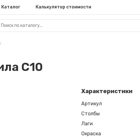
Каталог
Калькулятор стоимости
0
ила С10
Характеристики
Артикул
Столбы
Лаги
Окраска