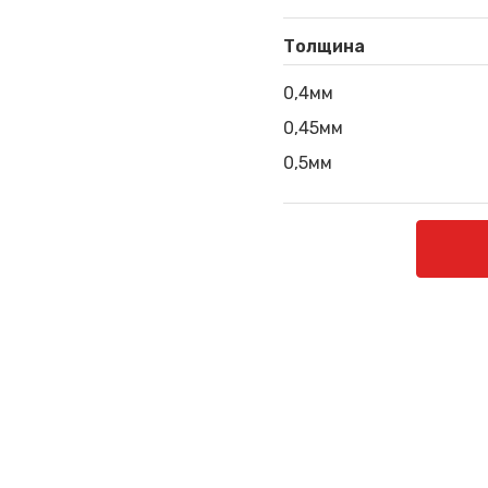
Толщина
0,4мм
0,45мм
0,5мм