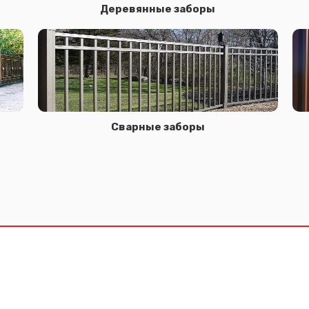
Деревянные заборы
Сварные заборы
Сообщение успешно отправлено
Спасибо за обращение, наш специалист свяжется с Вами.