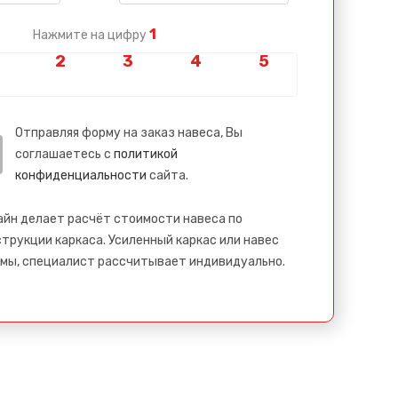
1
Нажмите на цифру
Отправляя форму на заказ навеса, Вы
соглашаетесь с
политикой
конфиденциальности
сайта.
айн делает расчёт стоимости навеса по
трукции каркаса. Усиленный каркас или навес
мы, специалист рассчитывает индивидуально.