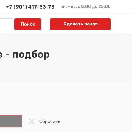
+7 (901) 417-33-73
пн. - вс. с 8:00 до 22:00
Сделать заказ
 - подбор