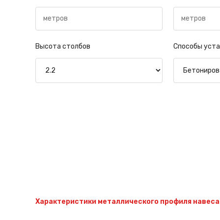
Высота столбов
Способы уста
Характеристики металлического профиля навеса