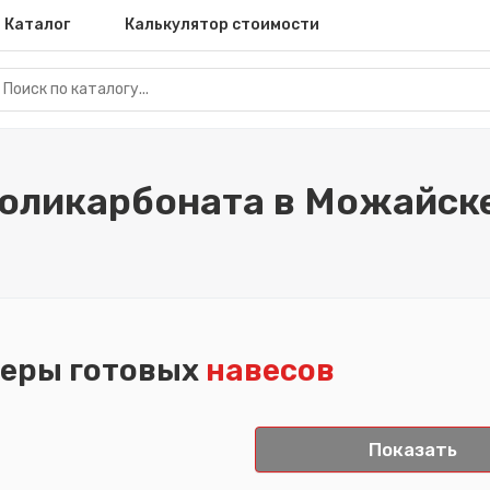
Каталог
Калькулятор стоимости
поликарбоната в Можайске
еры готовых
навесов