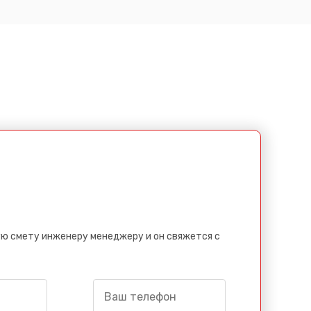
ю смету инженеру менеджеру и он свяжется с