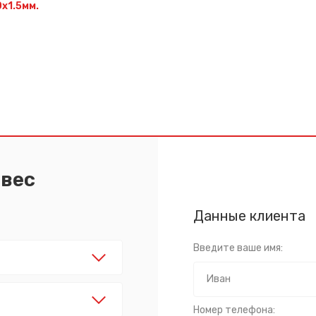
х1.5мм.
авес
Данные клиента
Введите ваше имя:
Номер телефона: