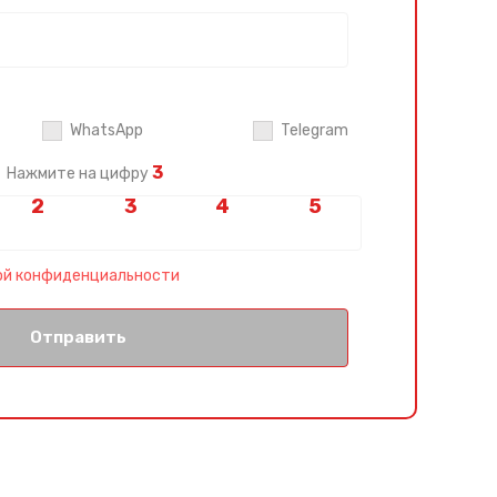
WhatsApp
Telegram
3
Нажмите на цифру
ой конфиденциальности
Отправить