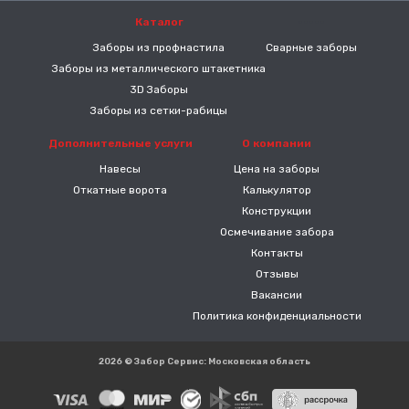
Каталог
-----
Заборы из профнастила
Сварные заборы
Заборы из металлического штакетника
3D Заборы
Заборы из сетки-рабицы
Дополнительные услуги
О компании
Навесы
Цена на заборы
Откатные ворота
Калькулятор
Конструкции
Осмечивание забора
Контакты
Отзывы
Вакансии
Политика конфиденциальности
2026 © Забор Сервис: Московская область