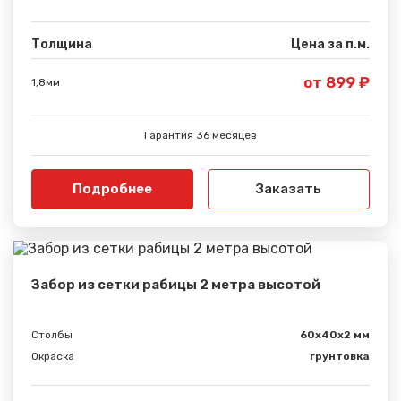
Толщина
Цена за п.м.
от 899 ₽
1,8мм
Гарантия 36 месяцев
Подробнее
Заказать
Забор из сетки рабицы 2 метра высотой
Столбы
60х40х2 мм
Окраска
грунтовка