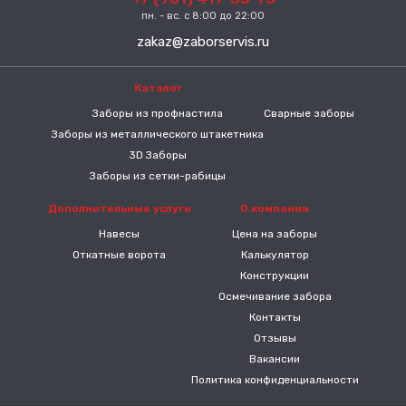
пн. - вс. с 8:00 до 22:00
zakaz@zaborservis.ru
Каталог
-----
Заборы из профнастила
Сварные заборы
Заборы из металлического штакетника
3D Заборы
Заборы из сетки-рабицы
Дополнительные услуги
О компании
Навесы
Цена на заборы
Откатные ворота
Калькулятор
Конструкции
Осмечивание забора
Контакты
Отзывы
Вакансии
Политика конфиденциальности