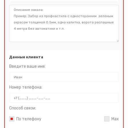
Данные клиента
Введите ваше имя:
Номер телефона:
Способ связи:
По телефону
Max