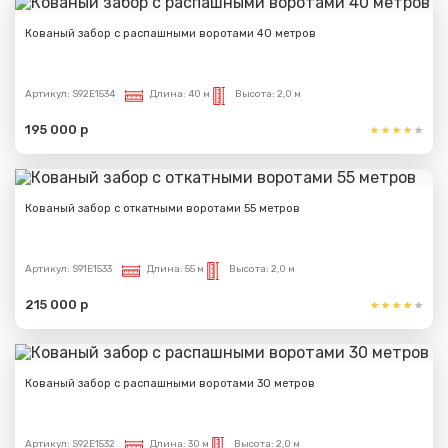
Кованый забор с распашными воротами 40 метров
Артикул:
S92E1534
Длина:
40 м
Высота:
2,0 м
195 000 р
Кованый забор с откатными воротами 55 метров
Артикул:
S91E1533
Длина:
55 м
Высота:
2,0 м
215 000 р
Кованый забор с распашными воротами 30 метров
Артикул:
S92E1532
Длина:
30 м
Высота:
2,0 м