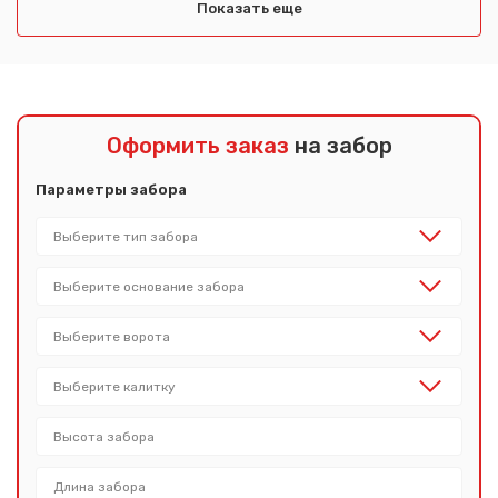
Показать еще
Оформить заказ
на забор
Параметры забора