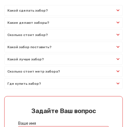
Какой сделать забор?
Какие делают заборы?
Сколько стоит забор?
Какой забор поставить?
Какой лучше забор?
Сколько стоит метр забора?
Где купить забор?
Задайте Ваш вопрос
Ваше имя