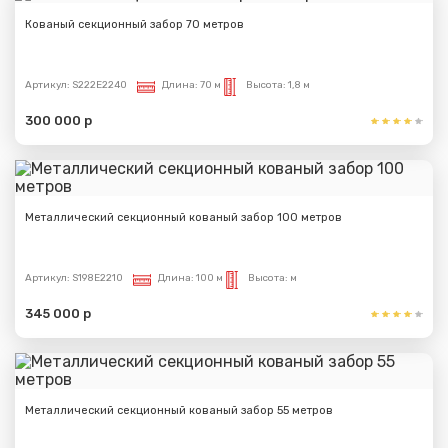
Кованый секционный забор 70 метров
Артикул:
S222E2240
Длина:
70 м
Высота:
1,8 м
300 000 р
Металлический секционный кованый забор 100 метров
Артикул:
S198E2210
Длина:
100 м
Высота:
м
345 000 р
Металлический секционный кованый забор 55 метров