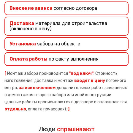
Внесение аванса
согласно договора
Доставка
материала для строительства
(включено в цену)
Установка
забора на объекте
Оплата работы
по факту выполнения
[
Монтаж забора производится
"под ключ"
. Стоимость
изготовления, доставка и монтаж
входят в цену
погонного
метра,
за исключением
дополнительных работ, связанных
с демонтажом старого забора или иной конструкции
(данные работы прописываются в договоре и оплачиваются
отдельно
, оплата почасовая).
]
Люди
спрашивают