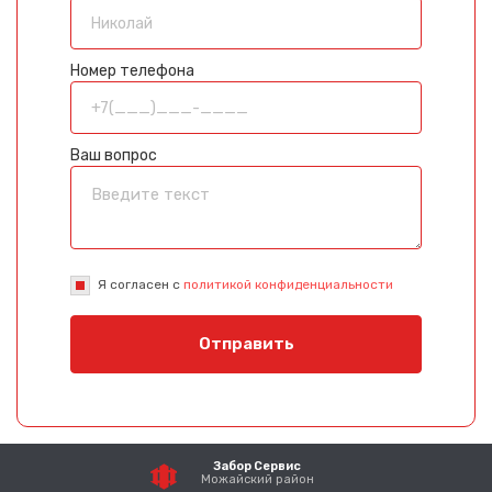
Номер телефона
Ваш вопрос
Я согласен с
политикой конфиденциальности
Отправить
Забор Сервис
Можайский район